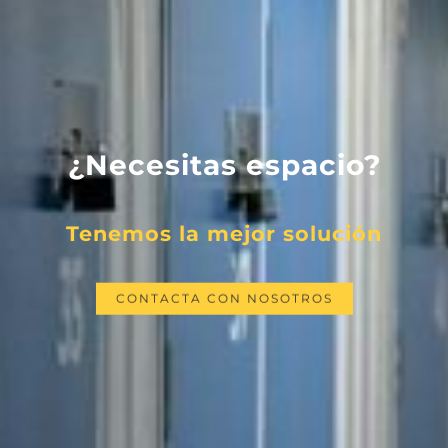
¿Necesitas espacio?
Tenemos la mejor solución
CONTACTA CON NOSOTROS